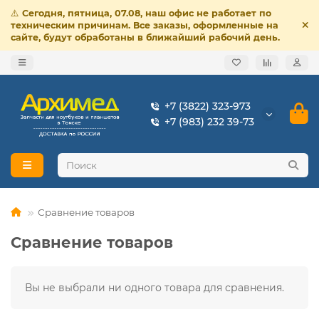
⚠️
Сегодня, пятница, 07.08, наш офис не работает по
техническим причинам. Все заказы, оформленные на
сайте, будут обработаны в ближайший рабочий день.
+7 (3822) 323-973
+7 (983) 232 39-73
Сравнение товаров
Сравнение товаров
Вы не выбрали ни одного товара для сравнения.