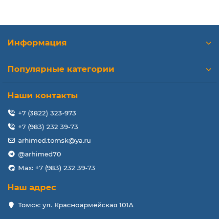
Информация
Популярные категории
Наши контакты
+7 (3822) 323-973
+7 (983) 232 39-73
arhimed.tomsk@ya.ru
@arhimed70
Max: +7 (983) 232 39-73
Наш адрес
Томск: ул. Красноармейская 101А