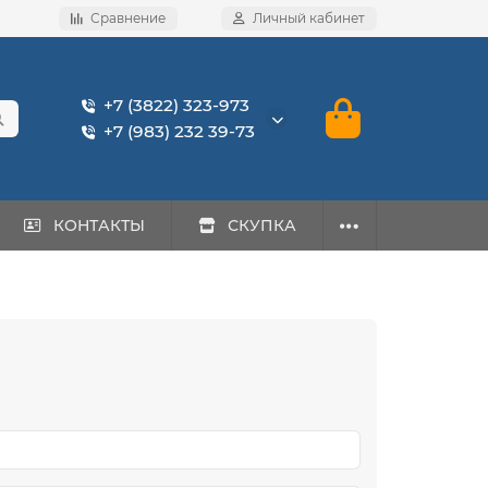
Сравнение
Личный кабинет
+7 (3822) 323-973
+7 (983) 232 39-73
КОНТАКТЫ
СКУПКА