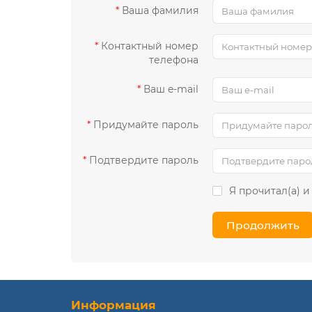
Ваша фамилия
Контактный номер
телефона
Ваш e-mail
Придумайте пароль
Подтвердите пароль
Я прочитал(а) и
Продолжить
Информация