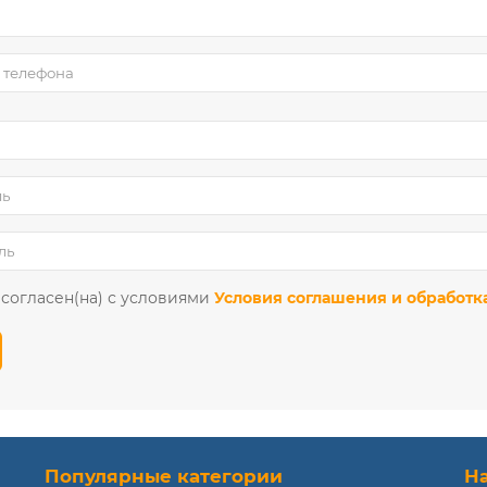
 согласен(на) с условиями
Условия соглашения и обработк
Популярные категории
Н