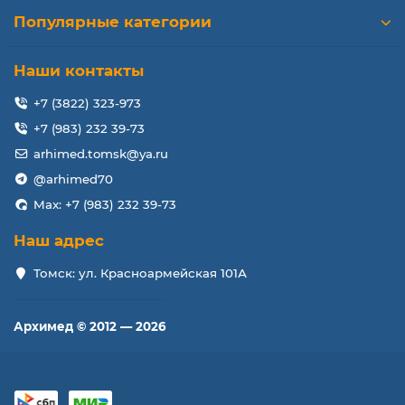
Популярные категории
Наши контакты
+7 (3822) 323-973
+7 (983) 232 39-73
arhimed.tomsk@ya.ru
@arhimed70
Max: +7 (983) 232 39-73
Наш адрес
Томск: ул. Красноармейская 101А
Архимед © 2012 — 2026