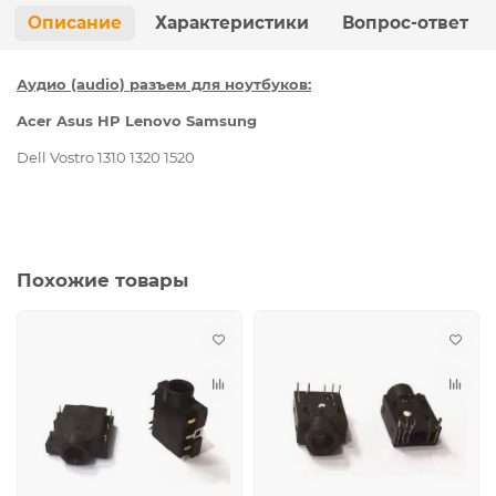
Описание
Характеристики
Вопрос-ответ
Аудио (audio) разъем для ноутбуков:
Acer Asus HP Lenovo Samsung
Dell Vostro 1310 1320 1520
Похожие товары