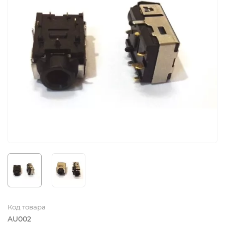
Код товара
AU002