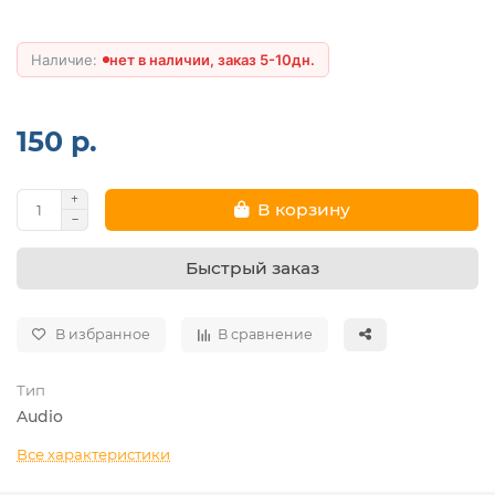
нет в наличии, заказ 5-10дн.
150 р.
В корзину
Быстрый заказ
В избранное
В сравнение
Тип
Audio
Все характеристики