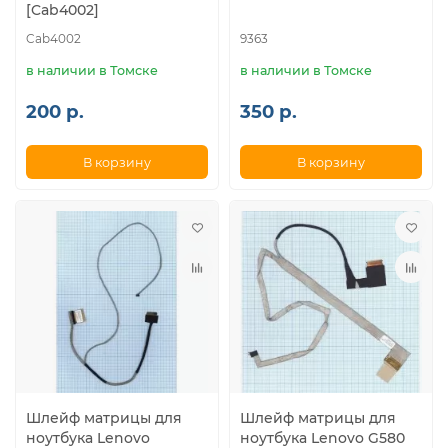
[Cab4002]
Cab4002
9363
в наличии в Томске
в наличии в Томске
200 р.
350 р.
В корзину
В корзину
Шлейф матрицы для
Шлейф матрицы для
ноутбука Lenovo
ноутбука Lenovo G580