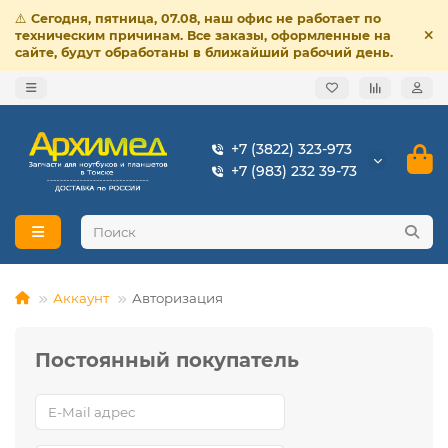
⚠️
Сегодня, пятница, 07.08, наш офис не работает по
техническим причинам. Все заказы, оформленные на
сайте, будут обработаны в ближайший рабочий день.
+7 (3822) 323-973
+7 (983) 232 39-73
Аккаунт
Авторизация
Постоянный покупатель