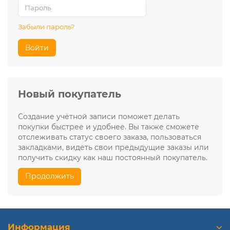
Забыли пароль?
Войти
Новый покупатель
Создание учётной записи поможет делать
покупки быстрее и удобнее. Вы также сможете
отслеживать статус своего заказа, пользоваться
закладками, видеть свои предыдущие заказы или
получить скидку как наш постоянный покупатель.
Продолжить
Информация