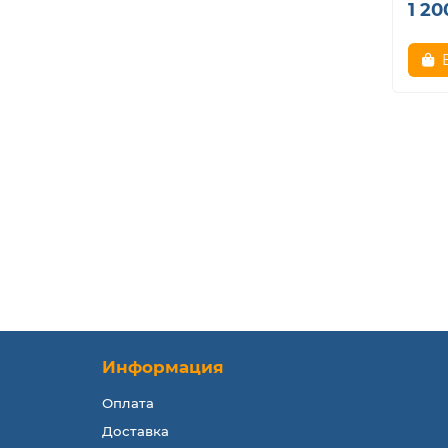
1 20
Информация
Оплата
Доставка