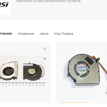
гарантию на весь ассортимент кулеров.
лчанию
Название
Цена
Код Товара