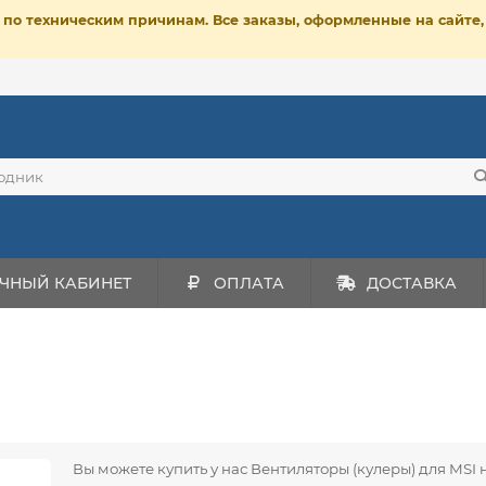
ет по техническим причинам. Все заказы, оформленные на сайт
ЧНЫЙ КАБИНЕТ
ОПЛАТА
ДОСТАВКА
Вы можете купить у нас Вентиляторы (кулеры) для MSI 