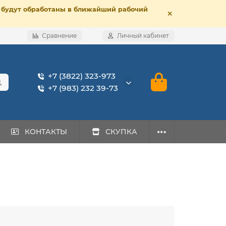
е, будут обработаны в ближайший рабочий
Сравнение
Личный кабинет
+7 (3822) 323-973
+7 (983) 232 39-73
КОНТАКТЫ
СКУПКА