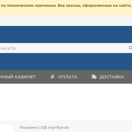
ет по техническим причинам. Все заказы, оформленные на сайт
ЧНЫЙ КАБИНЕТ
ОПЛАТА
ДОСТАВКА
Разъемы USB ноутбуков