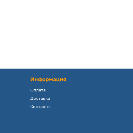
Информация
Оплата
Доставка
Контакты