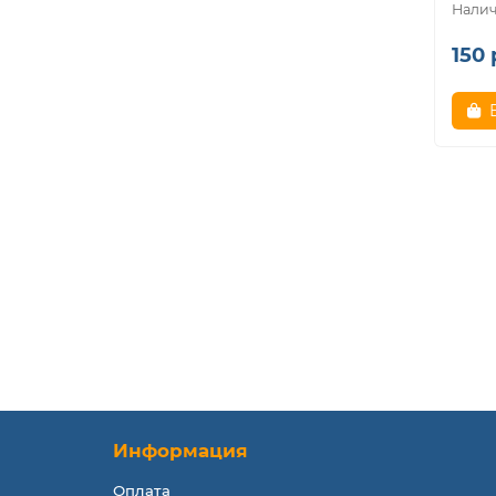
150 
Информация
Оплата