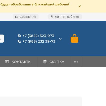
е, будут обработаны в ближайший рабочий
Сравнение
Личный кабинет
+7 (3822) 323-973
+7 (983) 232 39-73
КОНТАКТЫ
СКУПКА