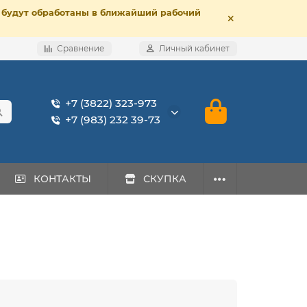
е, будут обработаны в ближайший рабочий
Сравнение
Личный кабинет
+7 (3822) 323-973
+7 (983) 232 39-73
КОНТАКТЫ
СКУПКА