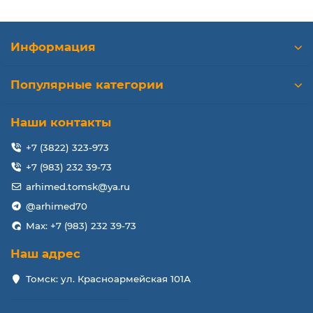
Информация
Популярные категории
Наши контакты
+7 (3822) 323-973
+7 (983) 232 39-73
arhimed.tomsk@ya.ru
@arhimed70
Max: +7 (983) 232 39-73
Наш адрес
Томск: ул. Красноармейская 101А