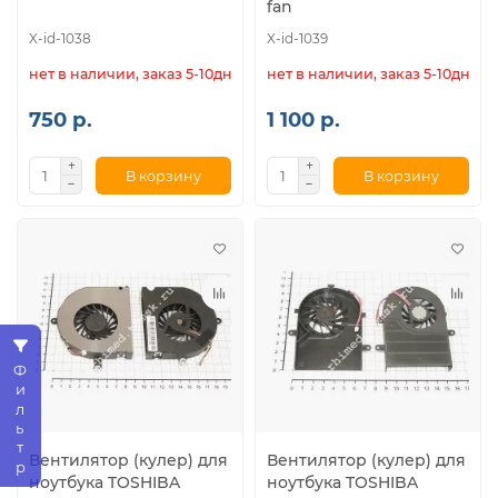
fan
X-id-1038
X-id-1039
нет в наличии, заказ 5-10дн.
нет в наличии, заказ 5-10дн.
750 р.
1 100 р.
В корзину
В корзину
Фильтр
Вентилятор (кулер) для
Вентилятор (кулер) для
ноутбука TOSHIBA
ноутбука TOSHIBA