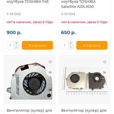
ноутбука TOSHIBA F45
ноутбука TOSHIBA
Satellite A135 A130
X-id-1042
X-id-1043
нет в наличии, заказ 5-10дн.
нет в наличии, заказ 5-10дн.
900 р.
650 р.
В корзину
В корзину
Вентилятор (кулер) для
Вентилятор (кулер) для