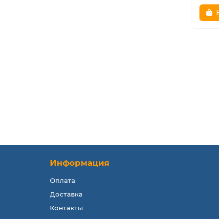
Информация
Оплата
Доставка
Контакты