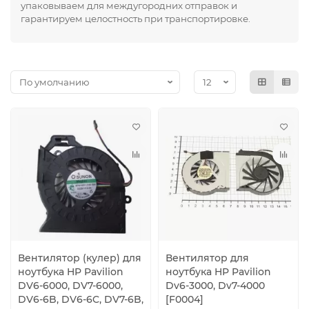
упаковываем для междугородних отправок и
гарантируем целостность при транспортировке.
Вентилятор (кулер) для
Вентилятор для
ноутбука HP Pavilion
ноутбука HP Pavilion
DV6-6000, DV7-6000,
Dv6-3000, Dv7-4000
DV6-6B, DV6-6C, DV7-6B,
[F0004]