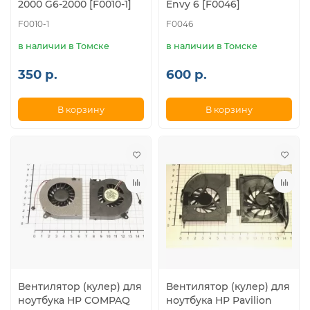
2000 G6-2000 [F0010-1]
Envy 6 [F0046]
F0010-1
F0046
в наличии в Томске
в наличии в Томске
350 р.
600 р.
В корзину
В корзину
Вентилятор (кулер) для
Вентилятор (кулер) для
ноутбука HP COMPAQ
ноутбука HP Pavilion