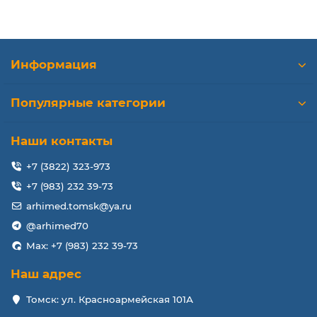
Информация
Популярные категории
Наши контакты
+7 (3822) 323-973
+7 (983) 232 39-73
arhimed.tomsk@ya.ru
@arhimed70
Max: +7 (983) 232 39-73
Наш адрес
Томск: ул. Красноармейская 101А