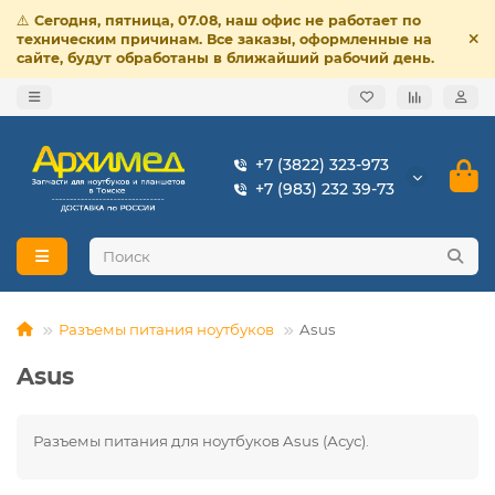
⚠️
Сегодня, пятница, 07.08, наш офис не работает по
техническим причинам. Все заказы, оформленные на
сайте, будут обработаны в ближайший рабочий день.
+7 (3822) 323-973
+7 (983) 232 39-73
Разъемы питания ноутбуков
Asus
Asus
Разъемы питания для ноутбуков Asus (Асус).