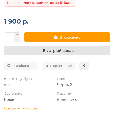
нет в наличии, заказ 5-10дн.
1 900 р.
В корзину
Быстрый заказ
В избранное
В сравнение
Бренд ноутбука
Цвет
Acer
Черный
Состояние
Гарантия
Новая
6 месяцев
Все характеристики