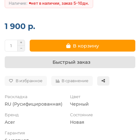
нет в наличии, заказ 5-10дн.
1 900 р.
В корзину
Быстрый заказ
В избранное
В сравнение
Раскладка
Цвет
RU (Русифицированная)
Черный
Бренд
Состояние
Acer
Новая
Гарантия