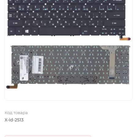
Код товара
X-id-2513