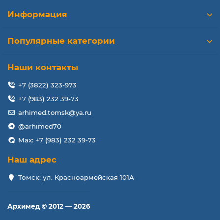
Информация
Популярные категории
Наши контакты
+7 (3822) 323-973
+7 (983) 232 39-73
arhimed.tomsk@ya.ru
@arhimed70
Max: +7 (983) 232 39-73
Наш адрес
Томск: ул. Красноармейская 101А
Архимед © 2012 — 2026