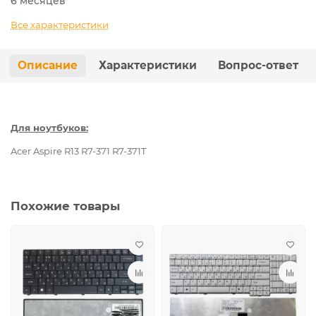
6 месяцев
Все характеристики
Описание
Характеристики
Вопрос-ответ
Для ноутбуков:
Acer Aspire R13 R7-371 R7-371T
Похожие товары