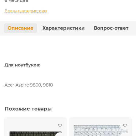
6 месяцев
Все характеристики
Описание
Характеристики
Вопрос-ответ
Для ноутбуков:
Acer Aspire 9800, 9810
Похожие товары