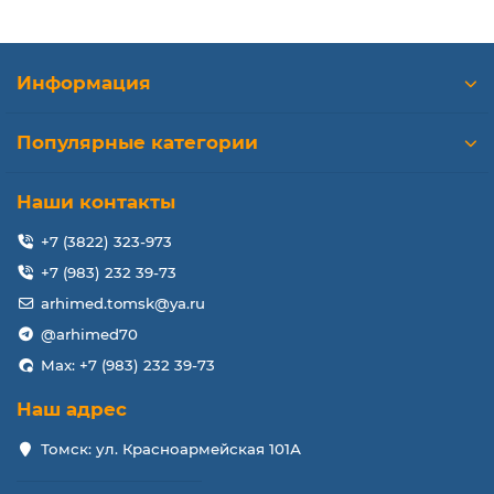
Информация
Популярные категории
Наши контакты
+7 (3822) 323-973
+7 (983) 232 39-73
arhimed.tomsk@ya.ru
@arhimed70
Max: +7 (983) 232 39-73
Наш адрес
Томск: ул. Красноармейская 101А