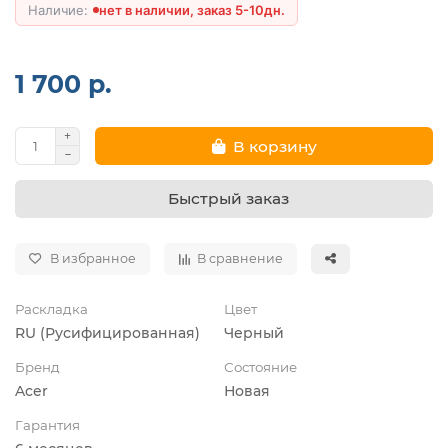
нет в наличии, заказ 5-10дн.
1 700 р.
В корзину
Быстрый заказ
В избранное
В сравнение
Раскладка
Цвет
RU (Русифицированная)
Черный
Бренд
Состояние
Acer
Новая
Гарантия