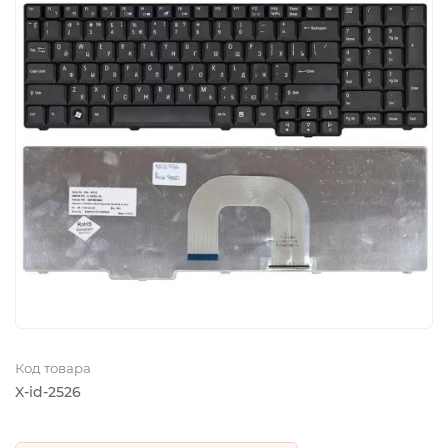
Код товара
X-id-2526