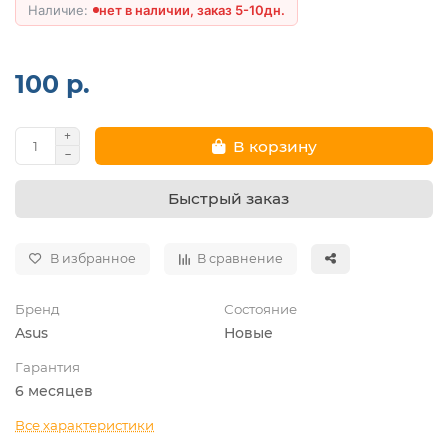
нет в наличии, заказ 5-10дн.
100 р.
В корзину
Быстрый заказ
В избранное
В сравнение
Бренд
Состояние
Asus
Новые
Гарантия
6 месяцев
Все характеристики