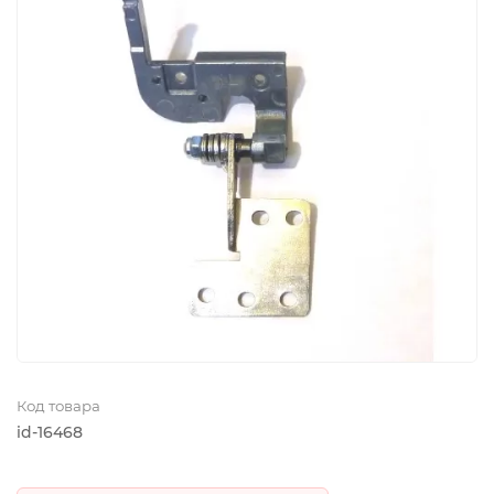
Код товара
id-16468