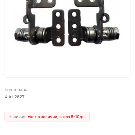
Код товара
X-id-2627
нет в наличии, заказ 5-10дн.