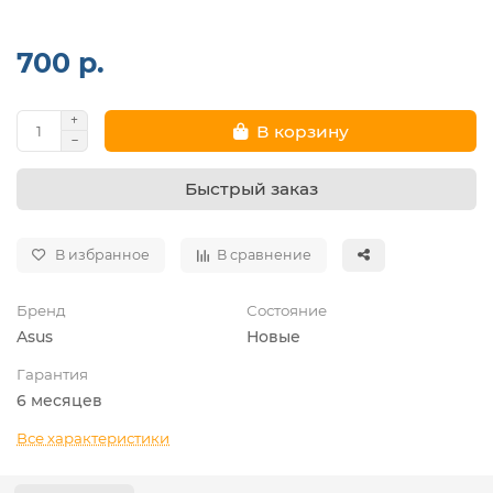
700 р.
В корзину
Быстрый заказ
В избранное
В сравнение
Бренд
Состояние
Asus
Новые
Гарантия
6 месяцев
Все характеристики