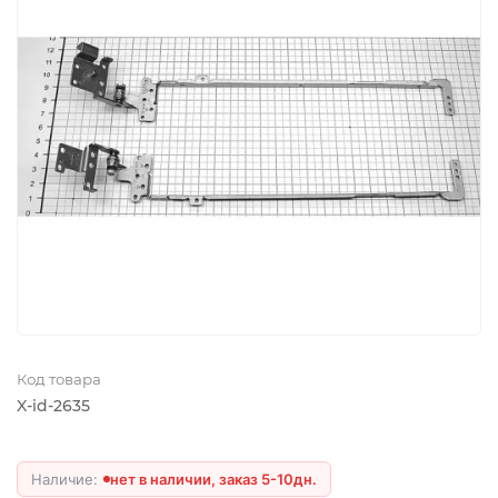
Код товара
X-id-2635
нет в наличии, заказ 5-10дн.