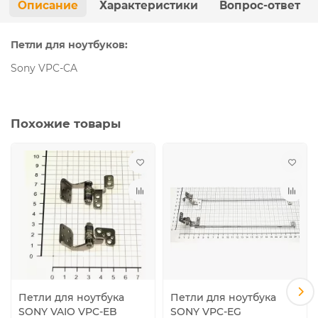
Описание
Характеристики
Вопрос-ответ
Петли для ноутбуков:
Sony VPC-CA
Похожие товары
Петли для ноутбука
Петли для ноутбука
SONY VAIO VPC-EB
SONY VPC-EG