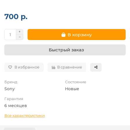
700 р.
В корзину
Быстрый заказ
В избранное
В сравнение
Бренд
Состояние
Sony
Новые
Гарантия
6 месяцев
Все характеристики