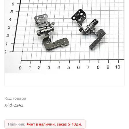
Код товара
X-id-2242
нет в наличии, заказ 5-10дн.