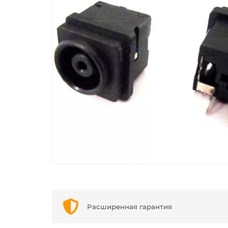
Расширенная гарантия