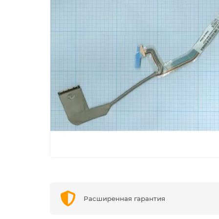
Расширенная гарантия