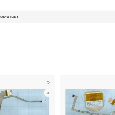
ос-ответ