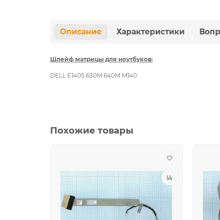
Описание
Характеристики
Вопр
Шлейф матрицы для ноутбуков:
DELL E1405 630M 640M M140
Похожие товары