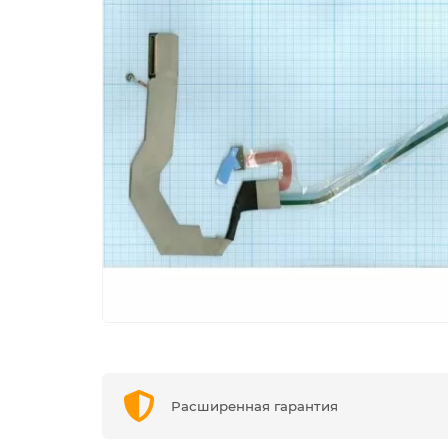
Расширенная гарантия