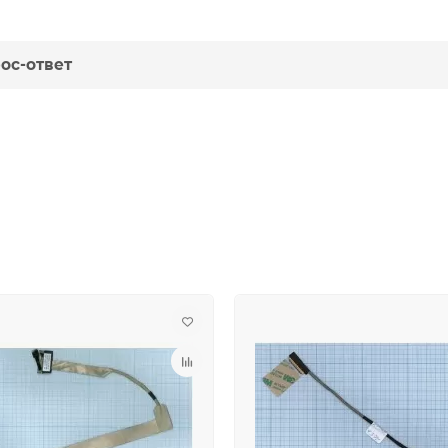
ос-ответ