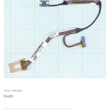
Код товара
D430