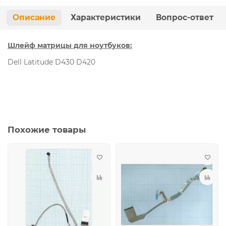
Описание
Характеристики
Вопрос-ответ
Шлейф матрицы для ноутбуков:
Dell Latitude D430 D420
Похожие товары