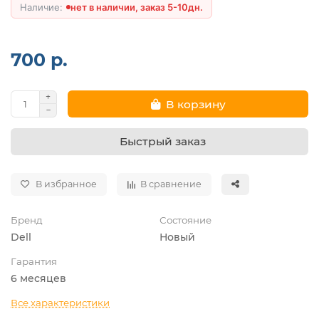
нет в наличии, заказ 5-10дн.
700 р.
В корзину
Быстрый заказ
В избранное
В сравнение
Бренд
Состояние
Dell
Новый
Гарантия
6 месяцев
Все характеристики