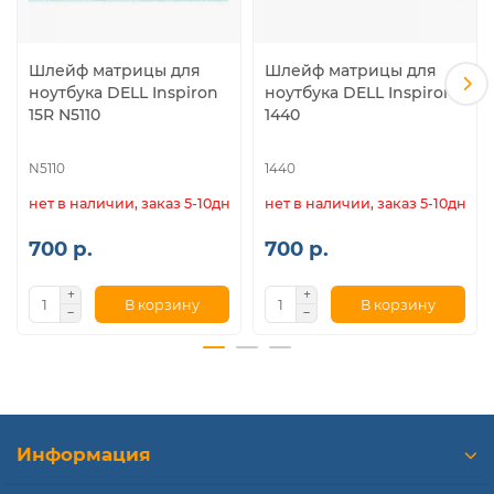
Шлейф матрицы для
Шлейф матрицы для
ноутбука DELL Inspiron
ноутбука DELL Inspiron
15R N5110
1440
N5110
1440
нет в наличии, заказ 5-10дн.
нет в наличии, заказ 5-10дн.
700 р.
700 р.
В корзину
В корзину
Информация