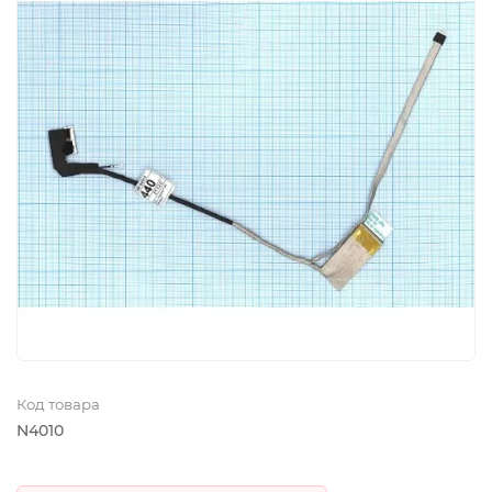
Код товара
N4010