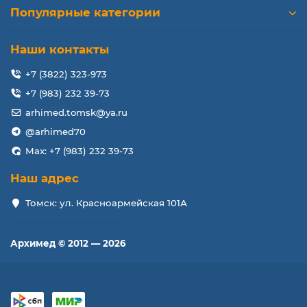
Популярные категории
Наши контакты
+7 (3822) 323-973
+7 (983) 232 39-73
arhimed.tomsk@ya.ru
@arhimed70
Max: +7 (983) 232 39-73
Наш адрес
Томск: ул. Красноармейская 101А
Архимед © 2012 — 2026