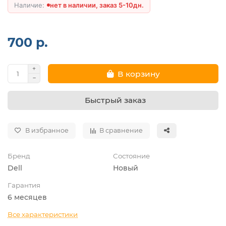
нет в наличии, заказ 5-10дн.
700 р.
В корзину
Быстрый заказ
В избранное
В сравнение
Бренд
Состояние
Dell
Новый
Гарантия
6 месяцев
Все характеристики