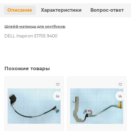
Описание
Характеристики
Вопрос-ответ
Шлейф матрицы для ноутбуков:
DELL Inspiron E1705 9400
Похожие товары