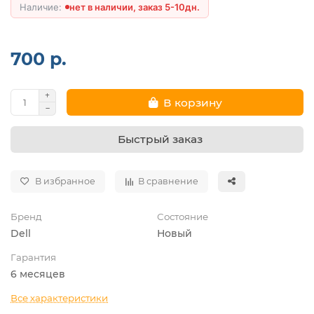
нет в наличии, заказ 5-10дн.
700 р.
В корзину
Быстрый заказ
В избранное
В сравнение
Бренд
Состояние
Dell
Новый
Гарантия
6 месяцев
Все характеристики