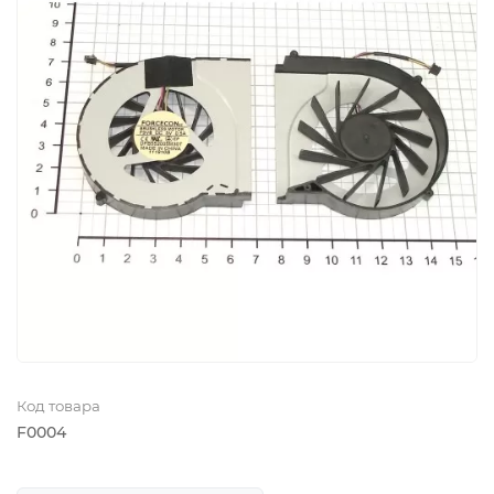
Код товара
F0004