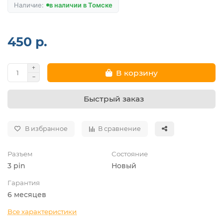
в наличии в Томске
450 р.
В корзину
Быстрый заказ
В избранное
В сравнение
Разъем
Состояние
3 pin
Новый
Гарантия
6 месяцев
Все характеристики