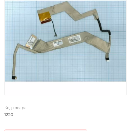
Код товара
1220