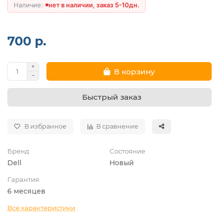
нет в наличии, заказ 5-10дн.
700 р.
В корзину
Быстрый заказ
В избранное
В сравнение
Бренд
Состояние
Dell
Новый
Гарантия
6 месяцев
Все характеристики