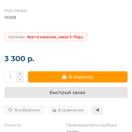
Код товара
A1309
нет в наличии, заказ 5-10дн.
3 300 р.
В корзину
Быстрый заказ
В избранное
В сравнение
Ёмкость
Производитель ноутбука
Apple