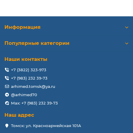
Информация
Популярные категории
Наши контакты
+7 (3822) 323-973
+7 (983) 232 39-73
arhimed.tomsk@ya.ru
@arhimed70
Max: +7 (983) 232 39-73
Наш адрес
Томск: ул. Красноармейская 101А