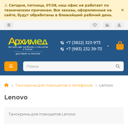
⚠️
Сегодня, пятница, 07.08, наш офис не работает по
техническим причинам. Все заказы, оформленные на
сайте, будут обработаны в ближайший рабочий день.
+7 (3822) 323-973
+7 (983) 232 39-73
Тачскрины для планшетов и телефонов
Lenovo
Lenovo
Тачскрины для планшетов Lenovo