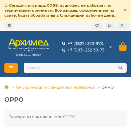
⚠️
Сегодня, пятница, 07.08, наш офис не работает по
техническим причинам. Все заказы, оформленные на
сайте, будут обработаны в ближайший рабочий день.
+7 (3822) 323-973
+7 (983) 232 39-73
Тачскрины для планшетов и телефонов
OPPO
OPPO
Тачскрины для планшетов OPPO