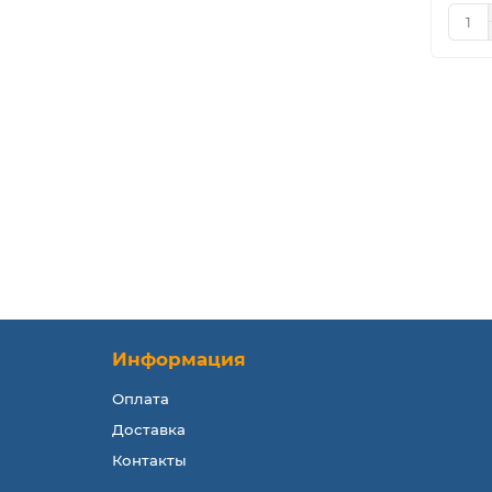
Информация
Оплата
Доставка
Контакты