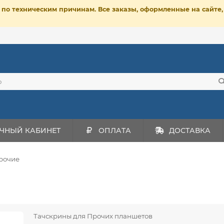
ет по техническим причинам. Все заказы, оформленные на сайт
ЧНЫЙ КАБИНЕТ
ОПЛАТА
ДОСТАВКА
рочие
Тачскрины для Прочих планшетов