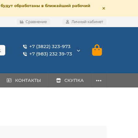
е, будут обработаны в ближайший рабочий
Сравнение
Личный кабинет
+7 (3822) 323-973
+7 (983) 232 39-73
КОНТАКТЫ
СКУПКА