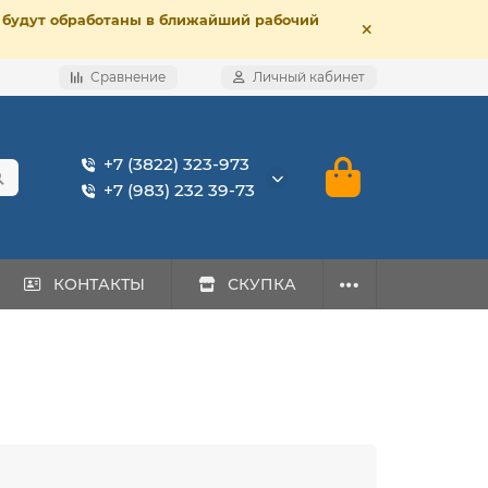
е, будут обработаны в ближайший рабочий
Сравнение
Личный кабинет
+7 (3822) 323-973
+7 (983) 232 39-73
КОНТАКТЫ
СКУПКА