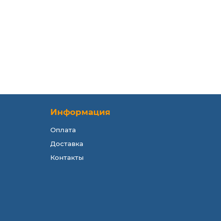
Информация
Оплата
Доставка
Контакты