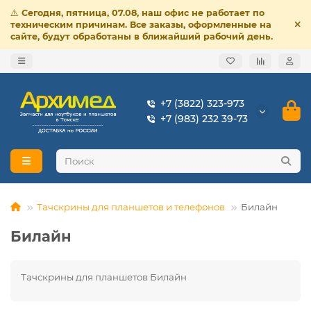
⚠️
Сегодня, пятница, 07.08, наш офис не работает по
техническим причинам. Все заказы, оформленные на
сайте, будут обработаны в ближайший рабочий день.
+7 (3822) 323-973
+7 (983) 232 39-73
Тачскрины для планшетов и телефонов
Билайн
Билайн
Тачскрины для планшетов Билайн