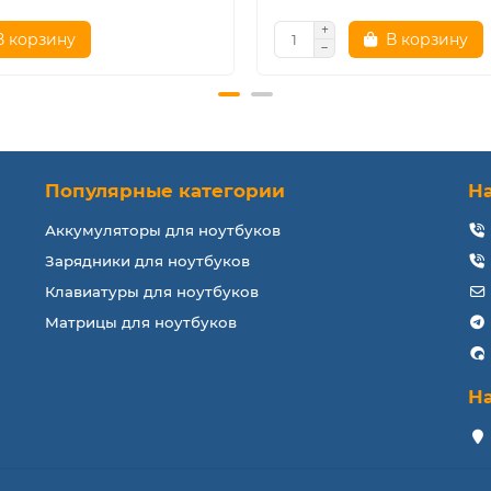
В корзину
В корзину
Популярные категории
Н
Аккумуляторы для ноутбуков
Зарядники для ноутбуков
Клавиатуры для ноутбуков
Матрицы для ноутбуков
Н