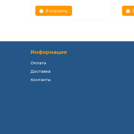
В корзину
Информация
Оплата
Доставка
Контакты