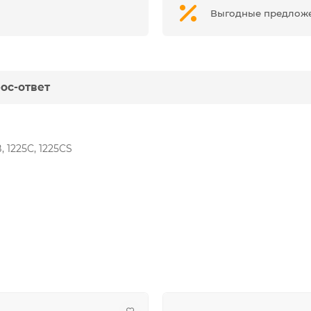
Выгодные предлож
ос-ответ
, 1225C, 1225CS