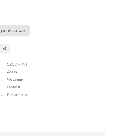
рый заказ
5200 мАч
Asus
Черный
Новая
6 месяцев