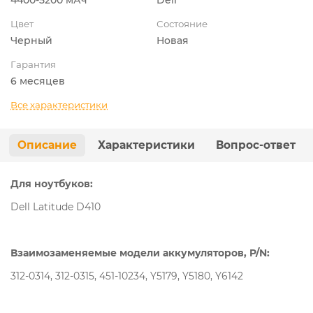
Цвет
Состояние
Черный
Новая
Гарантия
6 месяцев
Все характеристики
Описание
Характеристики
Вопрос-ответ
Для ноутбуков:
Dell Latitude D410
Взаимозаменяемые модели аккумуляторов, P/N:
312-0314, 312-0315, 451-10234, Y5179, Y5180, Y6142