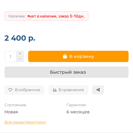
нет в наличии, заказ 5-10дн.
2 400 р.
В корзину
Быстрый заказ
В избранное
В сравнение
Состояние
Гарантия
Новая
6 месяцев
Все характеристики