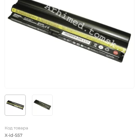
Код товара
X-id-557