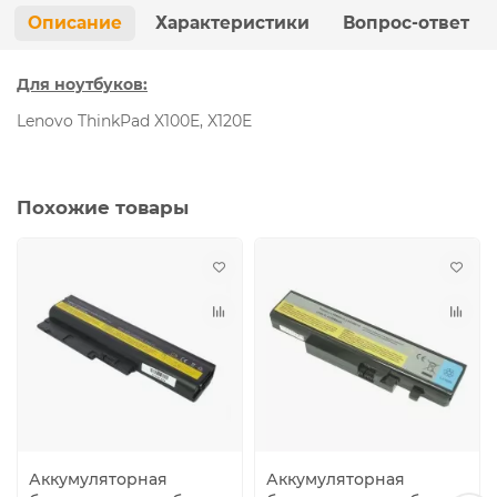
Описание
Характеристики
Вопрос-ответ
Для ноутбуков:
Lenovo ThinkPad X100E, X120E
Похожие товары
Аккумуляторная
Аккумуляторная