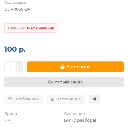
Код товара
BUR0058-24
нет в наличии
100 р.
В корзину
Быстрый заказ
В избранное
В сравнение
Бренд
Состояние
HP
Б/У (с разбора)