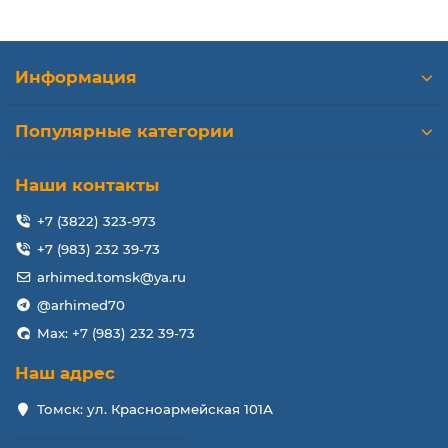
Информация
Популярные категории
Наши контакты
+7 (3822) 323-973
+7 (983) 232 39-73
arhimed.tomsk@ya.ru
@arhimed70
Max: +7 (983) 232 39-73
Наш адрес
Томск: ул. Красноармейская 101А