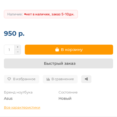
нет в наличии, заказ 5-10дн.
950 р.
В корзину
Быстрый заказ
В избранное
В сравнение
Бренд ноутбука
Состояние
Asus
Новый
Все характеристики