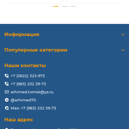
Информация
Популярные категории
Наши контакты
+7 (3822) 323-973
+7 (983) 232 39-73
arhimed.tomsk@ya.ru
@arhimed70
Max: +7 (983) 232 39-73
Наш адрес