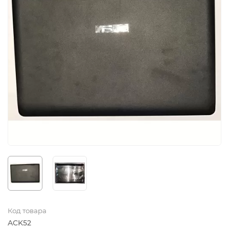
Код товара
ACK52