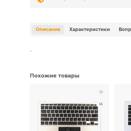
Описание
Характеристики
Вопр
''
Похожие товары