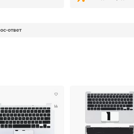
ос-ответ