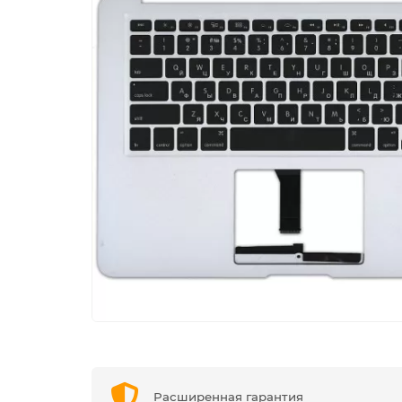
Расширенная гарантия