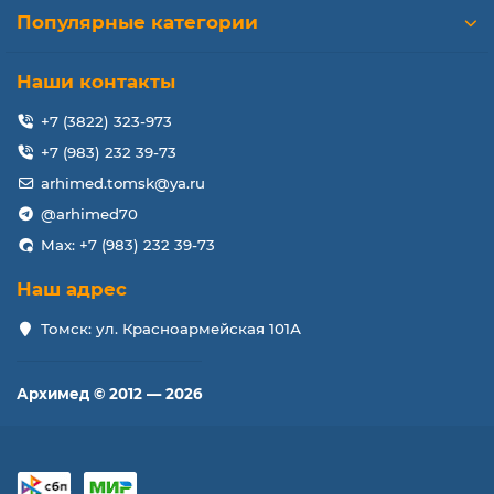
Популярные категории
Наши контакты
+7 (3822) 323-973
+7 (983) 232 39-73
arhimed.tomsk@ya.ru
@arhimed70
Max: +7 (983) 232 39-73
Наш адрес
Томск: ул. Красноармейская 101А
Архимед © 2012 — 2026