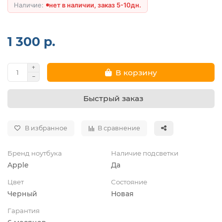
нет в наличии, заказ 5-10дн.
1 300 р.
В корзину
Быстрый заказ
В избранное
В сравнение
Бренд ноутбука
Наличие подсветки
Apple
Да
Цвет
Состояние
Черный
Новая
Гарантия