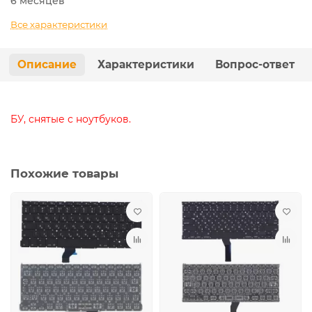
6 месяцев
Все характеристики
Описание
Характеристики
Вопрос-ответ
БУ, снятые с ноутбуков.
Похожие товары