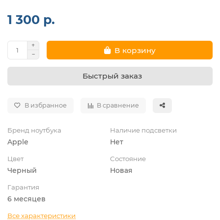
1 300 р.
В корзину
Быстрый заказ
В избранное
В сравнение
Бренд ноутбука
Наличие подсветки
Apple
Нет
Цвет
Состояние
Черный
Новая
Гарантия
6 месяцев
Все характеристики