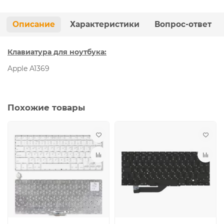
Описание
Характеристики
Вопрос-ответ
Клавиатура для ноутбука:
Apple A1369
Похожие товары