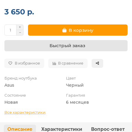
3 650 р.
В корзину
Быстрый заказ
В избранное
В сравнение
Бренд ноутбука
Цвет
Asus
Черный
Состояние
Гарантия
Новая
6 месяцев
Все характеристики
Описание
Характеристики
Вопрос-ответ