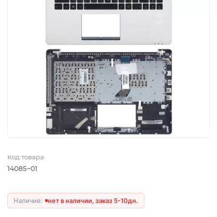
Код товара
14085~01
нет в наличии, заказ 5-10дн.