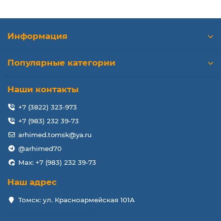
Информация
Популярные категории
Наши контакты
+7 (3822) 323-973
+7 (983) 232 39-73
arhimed.tomsk@ya.ru
@arhimed70
Max: +7 (983) 232 39-73
Наш адрес
Томск: ул. Красноармейская 101А