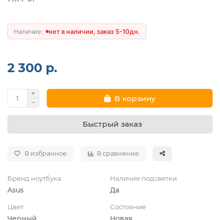
нет в наличии, заказ 5-10дн.
2 300 р.
В корзину
Быстрый заказ
В избранное
В сравнение
Бренд ноутбука
Наличие подсветки
Asus
Да
Цвет
Состояние
Черный
Новая