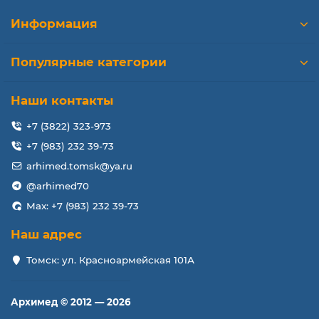
Информация
Популярные категории
Наши контакты
+7 (3822) 323-973
+7 (983) 232 39-73
arhimed.tomsk@ya.ru
@arhimed70
Max: +7 (983) 232 39-73
Наш адрес
Томск: ул. Красноармейская 101А
Архимед © 2012 — 2026