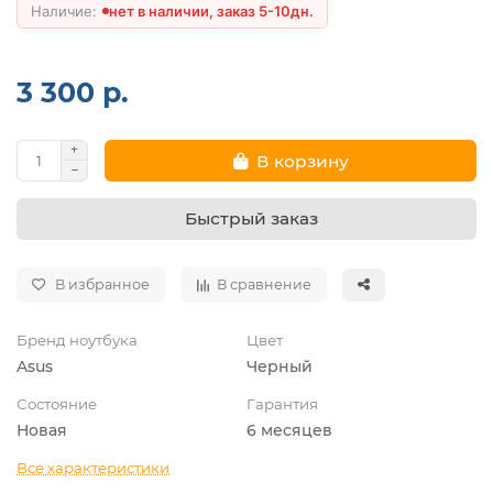
нет в наличии, заказ 5-10дн.
3 300 р.
В корзину
Быстрый заказ
В избранное
В сравнение
Бренд ноутбука
Цвет
Asus
Черный
Состояние
Гарантия
Новая
6 месяцев
Все характеристики