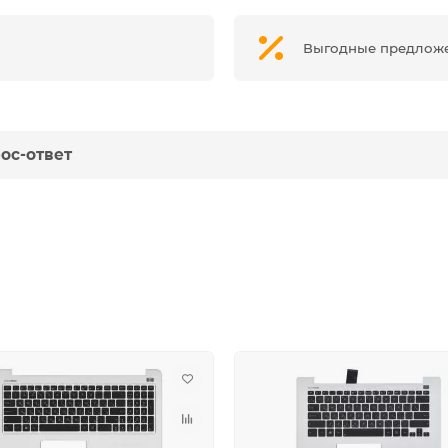
Выгодные предлож
ос-ответ