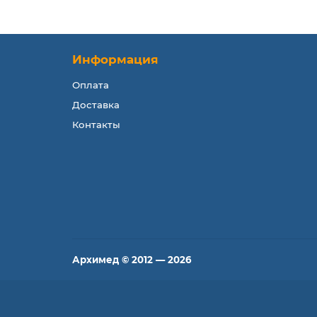
Информация
Оплата
Доставка
Контакты
Архимед © 2012 — 2026