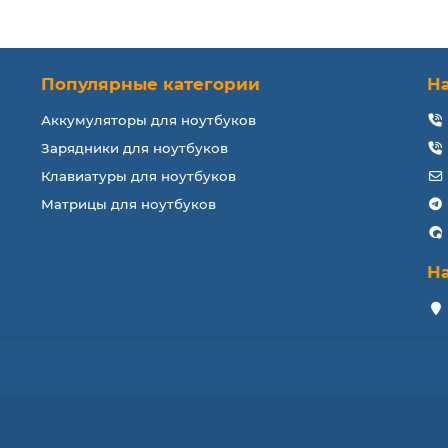
Популярные категории
Н
Аккумуляторы для ноутбуков
Зарядники для ноутбуков
Клавиатуры для ноутбуков
Матрицы для ноутбуков
Н