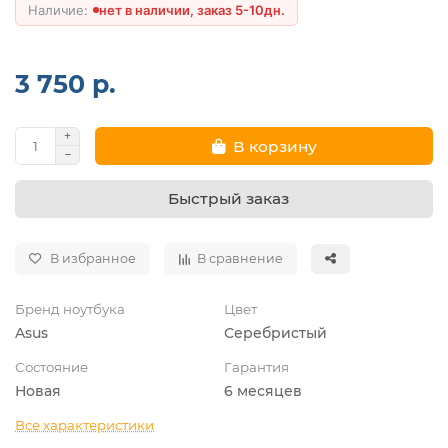
нет в наличии, заказ 5-10дн.
3 750 р.
В корзину
Быстрый заказ
В избранное
В сравнение
Бренд ноутбука
Цвет
Asus
Серебристый
Состояние
Гарантия
Новая
6 месяцев
Все характеристики