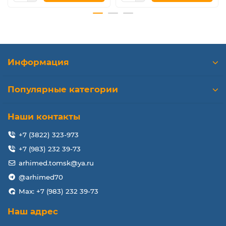
Информация
Популярные категории
Наши контакты
+7 (3822) 323-973
+7 (983) 232 39-73
arhimed.tomsk@ya.ru
@arhimed70
Max: +7 (983) 232 39-73
Наш адрес