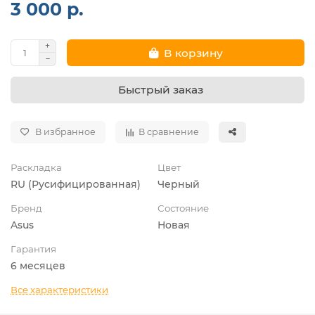
3 000 р.
В корзину
Быстрый заказ
В избранное
В сравнение
Раскладка
Цвет
RU (Русифицированная)
Черный
Бренд
Состояние
Asus
Новая
Гарантия
6 месяцев
Все характеристики