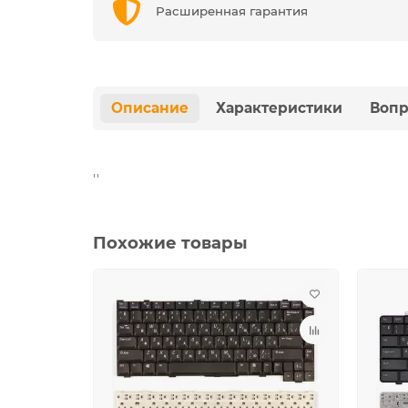
Расширенная гарантия
Описание
Характеристики
Вопр
''
Похожие товары