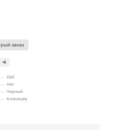
рый заказ
Dell
Нет
Черный
6 месяцев