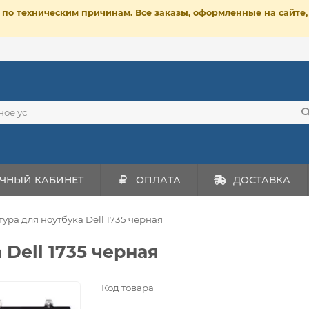
ет по техническим причинам. Все заказы, оформленные на сайт
ЧНЫЙ КАБИНЕТ
ОПЛАТА
ДОСТАВКА
ура для ноутбука Dell 1735 черная
Dell 1735 черная
Код товара