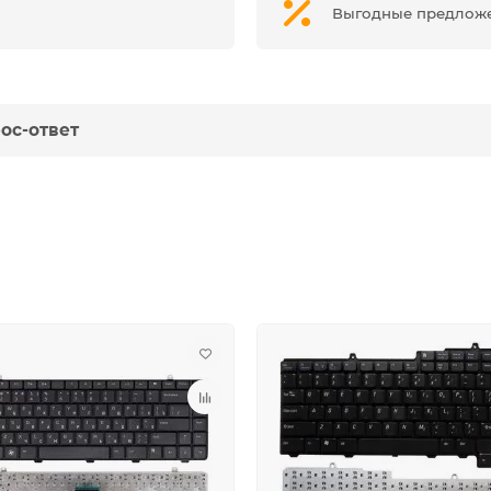
Выгодные предлож
ос-ответ